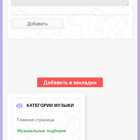
КАТЕГОРИИ МУЗЫКИ
Главная страница
Музыкальные подборки