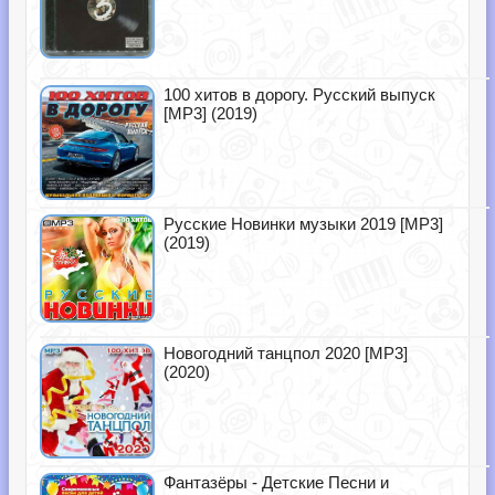
100 хитов в дорогу. Русский выпуск
[MP3] (2019)
Русские Новинки музыки 2019 [MP3]
(2019)
Новогодний танцпол 2020 [MP3]
(2020)
Фантазёры - Детские Песни и