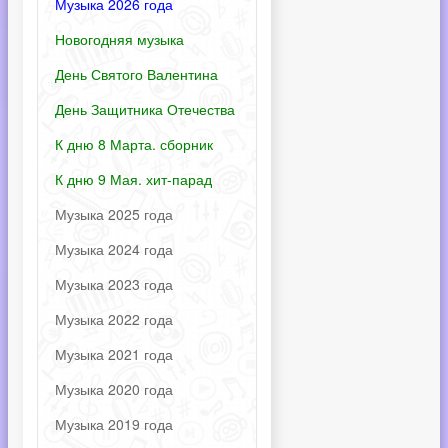
Музыка 2026 года
Новогодняя музыка
День Святого Валентина
День Защитника Отечества
К дню 8 Марта. сборник
К дню 9 Мая. хит-парад
Музыка 2025 года
Музыка 2024 года
Музыка 2023 года
Музыка 2022 года
Музыка 2021 года
Музыка 2020 года
Музыка 2019 года