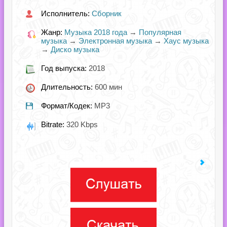
Исполнитель:
Сборник
Жанр:
Музыка 2018 года
→
Популярная
музыка
→
Электронная музыка
→
Хаус музыка
→
Диско музыка
Год выпуска:
2018
Длительность:
600 мин
Формат/Кодек:
MP3
Bitrate:
320 Kbps