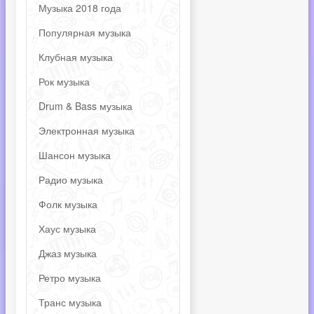
Музыка 2018 года
Популярная музыка
Клубная музыка
Рок музыка
Drum & Bass музыка
Электронная музыка
Шансон музыка
Радио музыка
Фолк музыка
Хаус музыка
Джаз музыка
Ретро музыка
Транс музыка