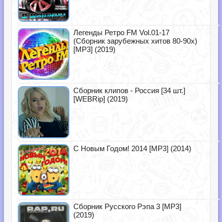
Легенды Ретро FM Vol.01-17
(Сборник зарубежных хитов 80-90х)
[MP3] (2019)
Сборник клипов - Россия [34 шт.]
[WEBRip] (2019)
С Новым Годом! 2014 [MP3] (2014)
Сборник Русского Рэпа 3 [MP3]
(2019)