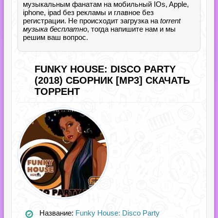
музыкальным фанатам на мобильный IOs, Apple,
iphone, ipad без рекламы и главное без
регистрации. Не происходит загрузка на
torrent
музыка бесплатно
, тогда напишите нам и мы
решим ваш вопрос.
FUNKY HOUSE: DISCO PARTY
(2018) СБОРНИК [MP3] СКАЧАТЬ
ТОРРЕНТ
Название:
Funky House: Disco Party