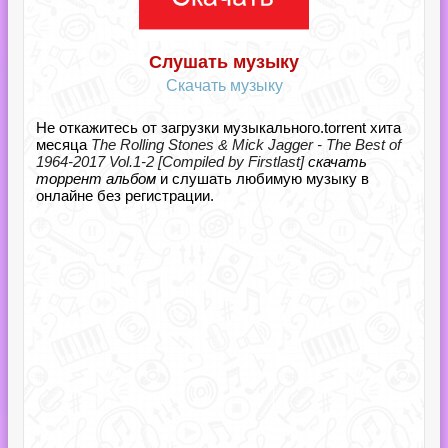
Слушать музыку
Скачать музыку
Не откажитесь от загрузки музыкального.torrent хита
месяца
The Rolling Stones & Mick Jagger - The Best of
1964-2017 Vol.1-2 [Compiled by Firstlast]
скачать
торрент альбом
и слушать любимую музыку в
онлайне без регистрации.