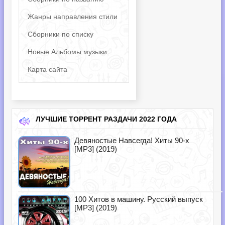
Жанры направления стили
Сборники по списку
Новые Альбомы музыки
Карта сайта
ЛУЧШИЕ ТОРРЕНТ РАЗДАЧИ 2022 ГОДА
Девяностые Навсегда! Хиты 90-х
[MP3] (2019)
100 Хитов в машину. Русский выпуск
[MP3] (2019)