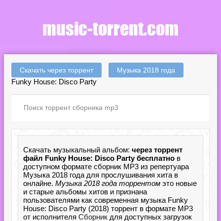
Скачать через торрент
Музыка 2018 года
Funky House: Disco Party
Скачать музыкальный альбом:
через торрент
файл Funky House: Disco Party бесплатно
в
доступном формате сборник MP3 из репертуара
Музыка 2018 года для прослушивания хита в
онлайне.
Музыка 2018 года торрентом
это новые
и старые альбомы хитов и признана
пользователями как современная музыка Funky
House: Disco Party (2018) торрент в формате MP3
от исполнителя
Сборник
для доступных загрузок