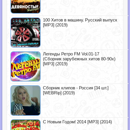
100 Хитов в машину. Русский выпуск
[MP3] (2019)
Легенды Ретро FM Vol.01-17
(Сборник зарубежных хитов 80-90х)
[MP3] (2019)
Сборник клипов - Россия [34 шт.]
[WEBRip] (2019)
С Новым Годом! 2014 [MP3] (2014)