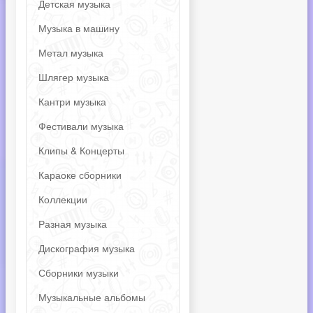
Детская музыка
Музыка в машину
Метал музыка
Шлягер музыка
Кантри музыка
Фестивали музыка
Клипы & Концерты
Караоке сборники
Коллекции
Разная музыка
Дискография музыка
Сборники музыки
Музыкальные альбомы