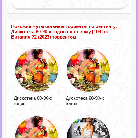
Похожие музыкальные торренты по рейтингу:
Дискотека 80-90-х годов по-новому [109] от
Виталия 72 (2023) торрентом
Дискотека 80-90-х
Дискотека 80-90-х
годов
годов