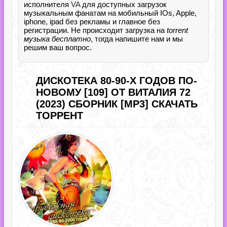
исполнителя
VA
для доступных загрузок
музыкальным фанатам на мобильный IOs, Apple,
iphone, ipad без рекламы и главное без
регистрации. Не происходит загрузка на
torrent
музыка бесплатно
, тогда напишите нам и мы
решим ваш вопрос.
ДИСКОТЕКА 80-90-Х ГОДОВ ПО-
НОВОМУ [109] ОТ ВИТАЛИЯ 72
(2023) СБОРНИК [MP3] СКАЧАТЬ
ТОРРЕНТ