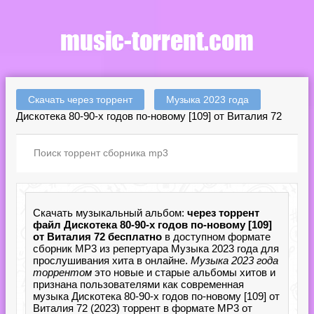
Скачать через торрент
Музыка 2023 года
Дискотека 80-90-х годов по-новому [109] от Виталия 72
Скачать музыкальный альбом:
через торрент
файл Дискотека 80-90-х годов по-новому [109]
от Виталия 72 бесплатно
в доступном формате
сборник MP3 из репертуара Музыка 2023 года для
прослушивания хита в онлайне.
Музыка 2023 года
торрентом
это новые и старые альбомы хитов и
признана пользователями как современная
музыка Дискотека 80-90-х годов по-новому [109] от
Виталия 72 (2023) торрент в формате MP3 от