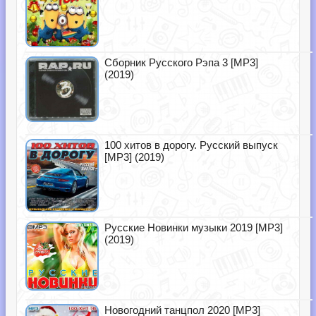
Сборник Русского Рэпа 3 [MP3]
(2019)
100 хитов в дорогу. Русский выпуск
[MP3] (2019)
Русские Новинки музыки 2019 [MP3]
(2019)
Новогодний танцпол 2020 [MP3]