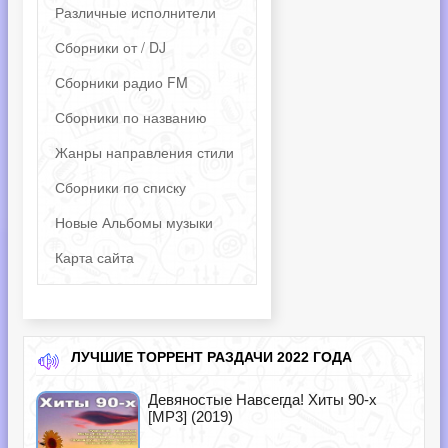
Различные исполнители
Сборники от / DJ
Сборники радио FM
Сборники по названию
Жанры направления стили
Сборники по списку
Новые Альбомы музыки
Карта сайта
ЛУЧШИЕ ТОРРЕНТ РАЗДАЧИ 2022 ГОДА
Девяностые Навсегда! Хиты 90-х
[MP3] (2019)