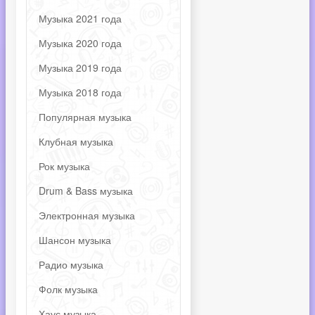
Музыка 2021 года
Музыка 2020 года
Музыка 2019 года
Музыка 2018 года
Популярная музыка
Клубная музыка
Рок музыка
Drum & Bass музыка
Электронная музыка
Шансон музыка
Радио музыка
Фолк музыка
Хаус музыка