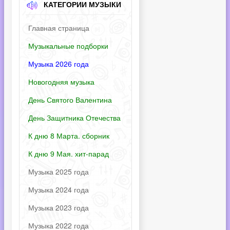
КАТЕГОРИИ МУЗЫКИ
Главная страница
Музыкальные подборки
Музыка 2026 года
Новогодняя музыка
День Святого Валентина
День Защитника Отечества
К дню 8 Марта. сборник
К дню 9 Мая. хит-парад
Музыка 2025 года
Музыка 2024 года
Музыка 2023 года
Музыка 2022 года