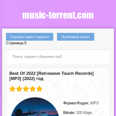
Скачать через торрент
Synthwave music
Страница 5
Best Of 2022 [Retrowave Touch Records]
[MP3] (2022) год
Формат/Кодек:
MP3
Bitrate:
320 Kbps