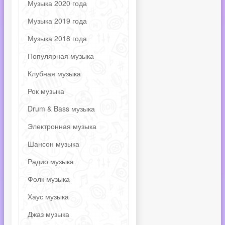
Музыка 2020 года
Музыка 2019 года
Музыка 2018 года
Популярная музыка
Клубная музыка
Рок музыка
Drum & Bass музыка
Электронная музыка
Шансон музыка
Радио музыка
Фолк музыка
Хаус музыка
Джаз музыка