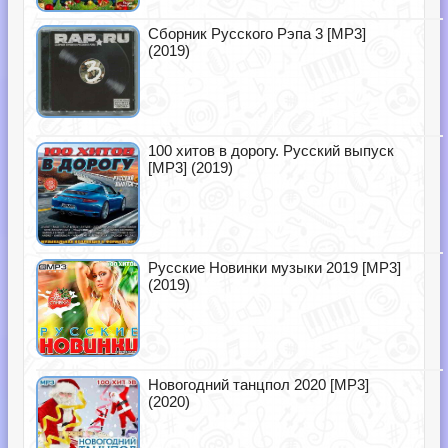
Сборник Русского Рэпа 3 [MP3]
(2019)
100 хитов в дорогу. Русский выпуск
[MP3] (2019)
Русские Новинки музыки 2019 [MP3]
(2019)
Новогодний танцпол 2020 [MP3]
(2020)