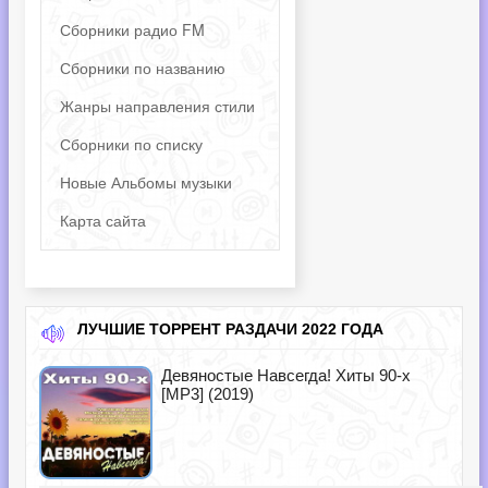
Сборники радио FM
Сборники по названию
Жанры направления стили
Сборники по списку
Новые Альбомы музыки
Карта сайта
ЛУЧШИЕ ТОРРЕНТ РАЗДАЧИ 2022 ГОДА
Девяностые Навсегда! Хиты 90-х
[MP3] (2019)