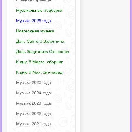
Музыкальные подборки
Музыка 2026 года
Новогодняя музыка
День Святого Валентина
День Защитника Отечества
К дню 8 Марта. сборник
К дню 9 Мая. хит-парад
Музыка 2025 года
Музыка 2024 года
Музыка 2023 года
Музыка 2022 года
Музыка 2021 года