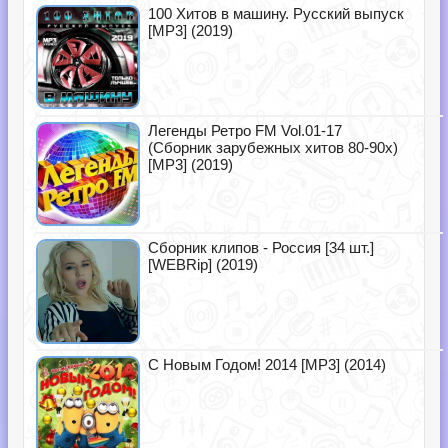
100 Хитов в машину. Русский выпуск
[MP3] (2019)
Легенды Ретро FM Vol.01-17
(Сборник зарубежных хитов 80-90х)
[MP3] (2019)
Сборник клипов - Россия [34 шт.]
[WEBRip] (2019)
С Новым Годом! 2014 [MP3] (2014)