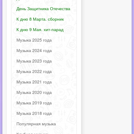
День Защитника Отечества
К дню 8 Марта. сборник
К дню 9 Мая. хит-парад
Музыка 2025 года
Музыка 2024 года
Музыка 2023 года
Музыка 2022 года
Музыка 2021 года
Музыка 2020 года
Музыка 2019 года
Музыка 2018 года
Популярная музыка