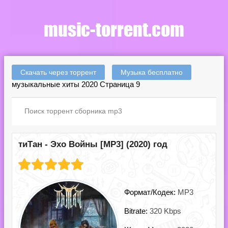
Скачать через торрент
Музыка бесплатно
музыкальные хиты 2020 Страница 9
тиТан - Эхо Войны [MP3] (2020) год
Формат/Кодек:
MP3
Bitrate:
320 Kbps