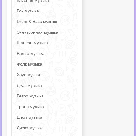
Клубная музыка
Рок музыка
Drum & Bass музыка
Электронная музыка
Шансон музыка
Радио музыка
Фолк музыка
Хаус музыка
Джаз музыка
Ретро музыка
Транс музыка
Блюз музыка
Диско музыка