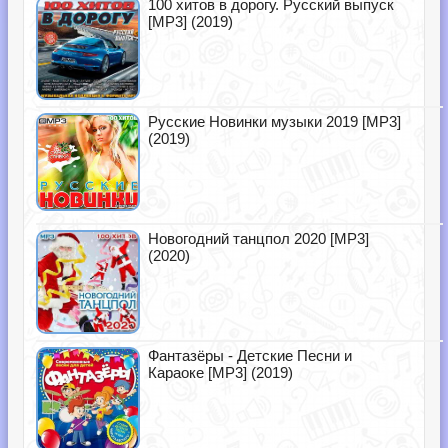
100 хитов в дорогу. Русский выпуск
[MP3] (2019)
Русские Новинки музыки 2019 [MP3]
(2019)
Новогодний танцпол 2020 [MP3]
(2020)
Фантазёры - Детские Песни и
Караоке [MP3] (2019)