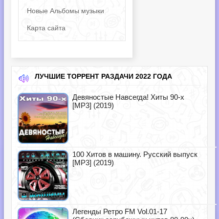
Новые Альбомы музыки
Карта сайта
ЛУЧШИЕ ТОРРЕНТ РАЗДАЧИ 2022 ГОДА
Девяностые Навсегда! Хиты 90-х
[MP3] (2019)
100 Хитов в машину. Русский выпуск
[MP3] (2019)
Легенды Ретро FM Vol.01-17