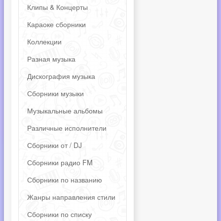
Клипы & Концерты
Караоке сборники
Коллекции
Разная музыка
Дискография музыка
Сборники музыки
Музыкальные альбомы
Различные исполнители
Сборники от / DJ
Сборники радио FM
Сборники по названию
Жанры направления стили
Сборники по списку