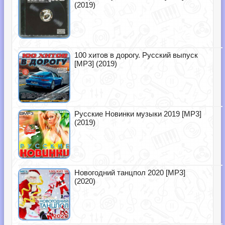
(2019)
100 хитов в дорогу. Русский выпуск
[MP3] (2019)
Русские Новинки музыки 2019 [MP3]
(2019)
Новогодний танцпол 2020 [MP3]
(2020)