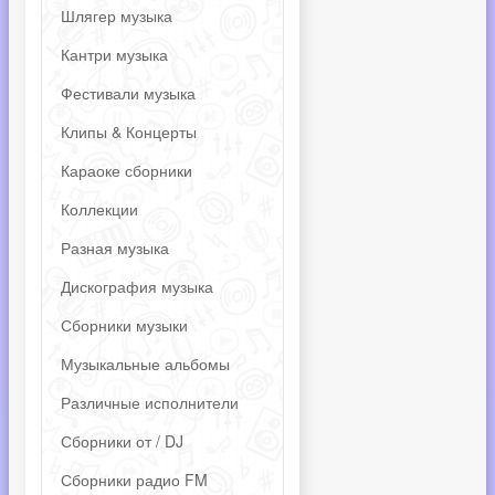
Шлягер музыка
Кантри музыка
Фестивали музыка
Клипы & Концерты
Караоке сборники
Коллекции
Разная музыка
Дискография музыка
Сборники музыки
Музыкальные альбомы
Различные исполнители
Сборники от / DJ
Сборники радио FM