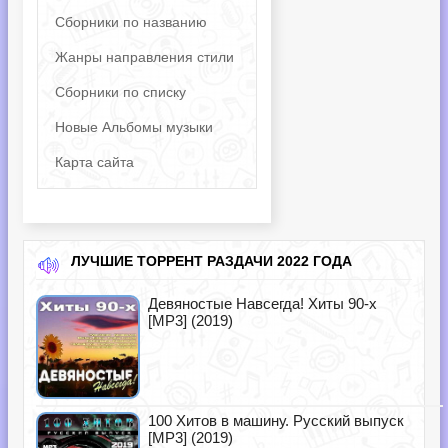
Сборники по названию
Жанры направления стили
Сборники по списку
Новые Альбомы музыки
Карта сайта
ЛУЧШИЕ ТОРРЕНТ РАЗДАЧИ 2022 ГОДА
Девяностые Навсегда! Хиты 90-х
[MP3] (2019)
100 Хитов в машину. Русский выпуск
[MP3] (2019)