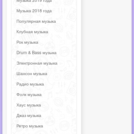
Музыка 2019 года
Музыка 2018 года
Популярная музыка
Клубная музыка
Рок музыка
Drum & Bass музыка
Электронная музыка
Шансон музыка
Радио музыка
Фолк музыка
Хаус музыка
Джаз музыка
Ретро музыка