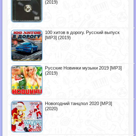
(2019)
100 хитов в дорогу. Русский выпуск
[MP3] (2019)
Русские Новинки музыки 2019 [MP3]
(2019)
Новогодний танцпол 2020 [MP3]
(2020)