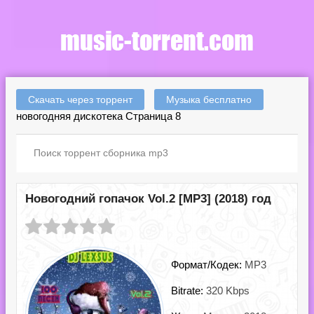
Скачать через торрент
Музыка бесплатно
новогодняя дискотека Страница 8
Новогодний гопачок Vol.2 [MP3] (2018) год
Формат/Кодек:
MP3
Bitrate:
320 Kbps