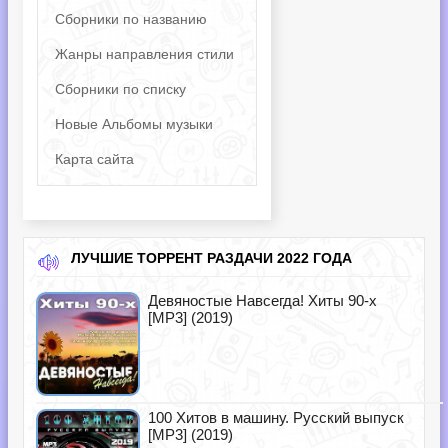
Сборники по названию
Жанры направления стили
Сборники по списку
Новые Альбомы музыки
Карта сайта
ЛУЧШИЕ ТОРРЕНТ РАЗДАЧИ 2022 ГОДА
Девяностые Навсегда! Хиты 90-х
[MP3] (2019)
100 Хитов в машину. Русский выпуск
[MP3] (2019)