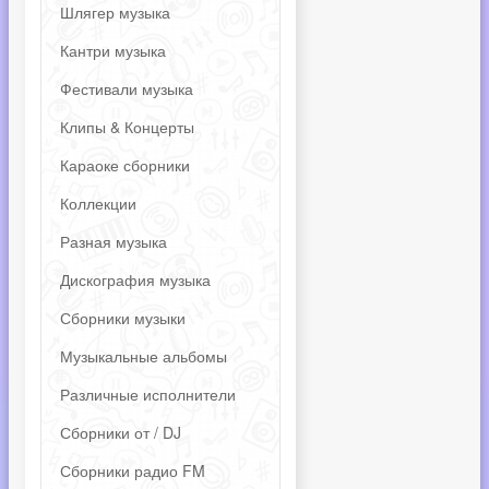
Шлягер музыка
Кантри музыка
Фестивали музыка
Клипы & Концерты
Караоке сборники
Коллекции
Разная музыка
Дискография музыка
Сборники музыки
Музыкальные альбомы
Различные исполнители
Сборники от / DJ
Сборники радио FM