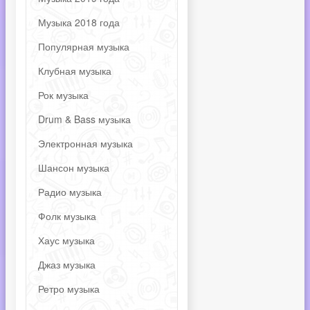
Музыка 2018 года
Популярная музыка
Клубная музыка
Рок музыка
Drum & Bass музыка
Электронная музыка
Шансон музыка
Радио музыка
Фолк музыка
Хаус музыка
Джаз музыка
Ретро музыка