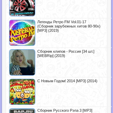
Легенды Ретро FM Vol.01-17
(Сборник зарубежных хитов 80-90х)
[MP3] (2019)
Сборник клипов - Россия [34 шт.]
[WEBRip] (2019)
С Новым Годом! 2014 [MP3] (2014)
Сборник Русского Рэпа 3 [MP3]