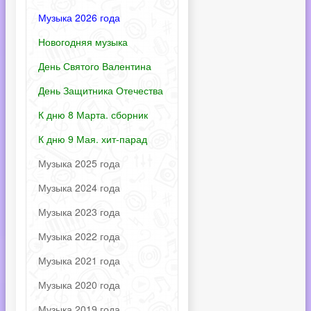
Музыка 2026 года
Новогодняя музыка
День Святого Валентина
День Защитника Отечества
К дню 8 Марта. сборник
К дню 9 Мая. хит-парад
Музыка 2025 года
Музыка 2024 года
Музыка 2023 года
Музыка 2022 года
Музыка 2021 года
Музыка 2020 года
Музыка 2019 года