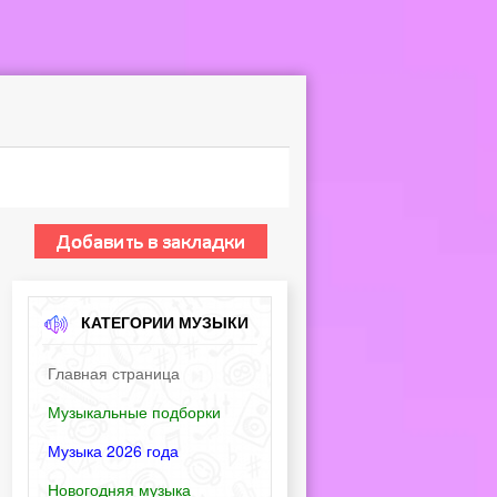
КАТЕГОРИИ МУЗЫКИ
Главная страница
Музыкальные подборки
Музыка 2026 года
Новогодняя музыка