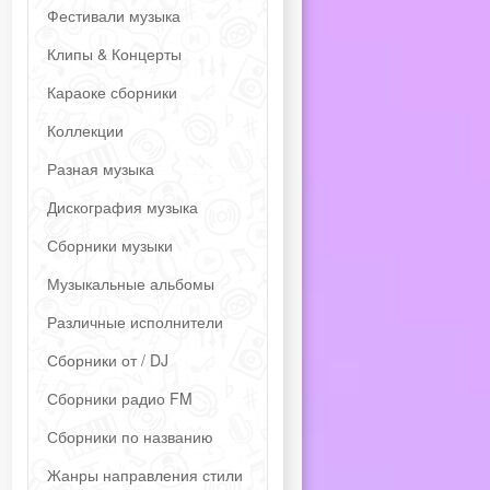
Фестивали музыка
Клипы & Концерты
Караоке сборники
Коллекции
Разная музыка
Дискография музыка
Сборники музыки
Музыкальные альбомы
Различные исполнители
Сборники от / DJ
Сборники радио FM
Сборники по названию
Жанры направления стили