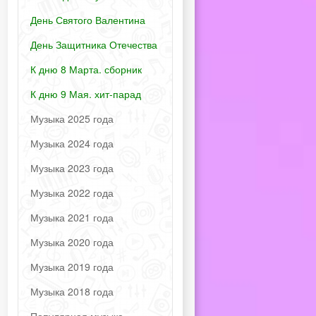
День Святого Валентина
День Защитника Отечества
К дню 8 Марта. сборник
К дню 9 Мая. хит-парад
Музыка 2025 года
Музыка 2024 года
Музыка 2023 года
Музыка 2022 года
Музыка 2021 года
Музыка 2020 года
Музыка 2019 года
Музыка 2018 года