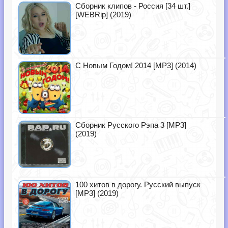
Сборник клипов - Россия [34 шт.]
[WEBRip] (2019)
С Новым Годом! 2014 [MP3] (2014)
Сборник Русского Рэпа 3 [MP3]
(2019)
100 хитов в дорогу. Русский выпуск
[MP3] (2019)