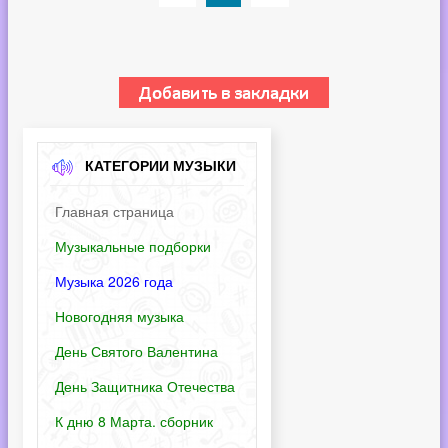
КАТЕГОРИИ МУЗЫКИ
Главная страница
Музыкальные подборки
Музыка 2026 года
Новогодняя музыка
День Святого Валентина
День Защитника Отечества
К дню 8 Марта. сборник