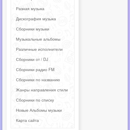
Разная музыка
Дискография музыка
Сборники музыки
Музыкальные альбомы
Различные исполнители
Сборники от / DJ
Сборники радио FM
Сборники по названию
Жанры направления стили
Сборники по списку
Новые Альбомы музыки
Карта сайта