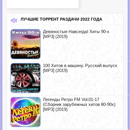
ЛУЧШИЕ ТОРРЕНТ РАЗДАЧИ 2022 ГОДА
Девяностые Навсегда! Хиты 90-х
[MP3] (2019)
100 Хитов в машину. Русский выпуск
[MP3] (2019)
Легенды Ретро FM Vol.01-17
(Сборник зарубежных хитов 80-90х)
[MP3] (2019)