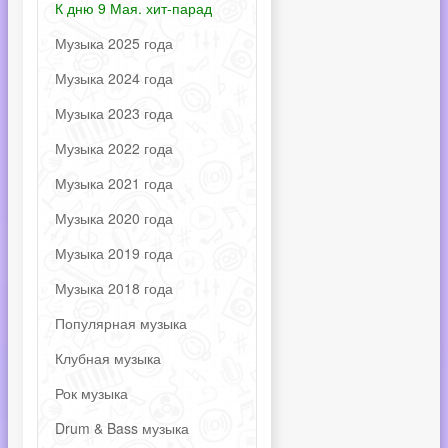
К дню 9 Мая. хит-парад
Музыка 2025 года
Музыка 2024 года
Музыка 2023 года
Музыка 2022 года
Музыка 2021 года
Музыка 2020 года
Музыка 2019 года
Музыка 2018 года
Популярная музыка
Клубная музыка
Рок музыка
Drum & Bass музыка