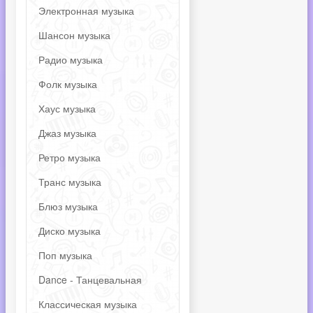
Электронная музыка
Шансон музыка
Радио музыка
Фолк музыка
Хаус музыка
Джаз музыка
Ретро музыка
Транс музыка
Блюз музыка
Диско музыка
Поп музыка
Dance - Танцевальная
Классическая музыка