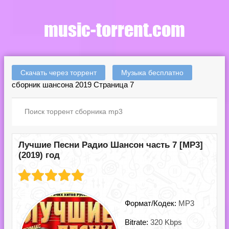
Скачать через торрент
Музыка бесплатно
сборник шансона 2019 Страница 7
Лучшие Песни Радио Шансон часть 7 [MP3]
(2019) год
Формат/Кодек:
MP3
Bitrate:
320 Kbps